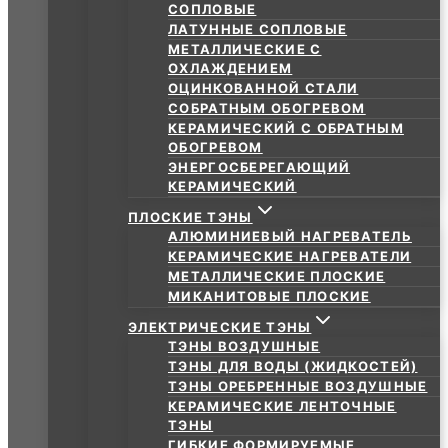
СОПЛОВЫЕ
ЛАТУННЫЕ СОПЛОВЫЕ
МЕТАЛЛИЧЕСКИЕ С
ОХЛАЖДЕНИЕМ
ОЦИНКОВАННОЙ СТАЛИ
СОБРАТНЫМ ОБОГРЕВОМ
КЕРАМИЧЕСКИЙ С ОБРАТНЫМ
ОБОГРЕВОМ
ЭНЕРГОСБЕРЕГАЮЩИЙ
КЕРАМИЧЕСКИЙ
ПЛОСКИЕ ТЭНЫ
АЛЮМИНИЕВЫЙ НАГРЕВАТЕЛЬ
КЕРАМИЧЕСКИЕ НАГРЕВАТЕЛИ
МЕТАЛЛИЧЕСКИЕ ПЛОСКИЕ
МИКАНИТОВЫЕ ПЛОСКИЕ
ЭЛЕКТРИЧЕСКИЕ ТЭНЫ
ТЭНЫ ВОЗДУШНЫЕ
ТЭНЫ ДЛЯ ВОДЫ (ЖИДКОСТЕЙ)
ТЭНЫ ОРЕБРЕННЫЕ ВОЗДУШНЫЕ
КЕРАМИЧЕСКИЕ ЛЕНТОЧНЫЕ
ТЭНЫ
ГИБКИЕ ФОРМИРУЕМЫЕ