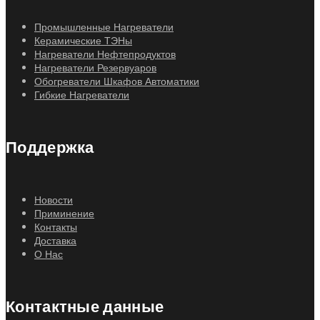
Промышленные Нагреватели
Керамические ТЭНы
Нагреватели Нефтепродуктов
Нагреватели Резервуаров
Обогреватели Шкафов Автоматики
Гибкие Нагреватели
Поддержка
Новости
Приминение
Контакты
Доставка
О Нас
Контактные данные