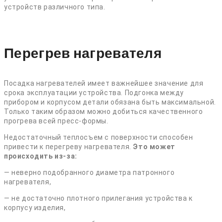
устройств различного типа.
Перегрев нагревателя
Посадка нагревателей имеет важнейшее значение для
срока эксплуатации устройства. Подгонка между
прибором и корпусом детали обязана быть максимальной.
Только таким образом можно добиться качественного
прогрева всей пресс-формы.
Недостаточный теплосъем с поверхности способен
привести к перегреву нагревателя.
Это может
происходить из-за:
— неверно подобранного диаметра патронного
нагревателя,
— не достаточно плотного прилегания устройства к
корпусу изделия,