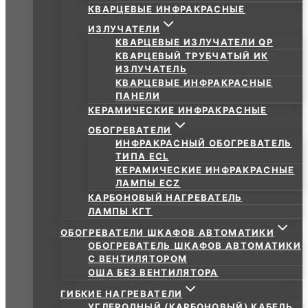
КВАРЦЕВЫЕ ИНФРАКРАСНЫЕ
ИЗЛУЧАТЕЛИ
КВАРЦЕВЫЕ ИЗЛУЧАТЕЛИ QP
КВАРЦЕВЫЙ ТРУБЧАТЫЙ ИК
ИЗЛУЧАТЕЛЬ
КВАРЦЕВЫЕ ИНФРАКРАСНЫЕ
ПАНЕЛИ
КЕРАМИЧЕСКИЕ ИНФРАКРАСНЫЕ
ОБОГРЕВАТЕЛИ
ИНФРАКРАСНЫЙ ОБОГРЕВАТЕЛЬ
ТИПА ECL
КЕРАМИЧЕСКИЕ ИНФРАКРАСНЫЕ
ЛАМПЫ ECZ
КАРБОНОВЫЙ НАГРЕВАТЕЛЬ
ЛАМПЫ КГТ
ОБОГРЕВАТЕЛИ ШКАФОВ АВТОМАТИКИ
ОБОГРЕВАТЕЛЬ ШКАФОВ АВТОМАТИКИ
С ВЕНТИЛЯТОРОМ
ОША БЕЗ ВЕНТИЛЯТОРА
ГИБКИЕ НАГРЕВАТЕЛИ
УГЛЕРОДНЫЙ (КАРБОНОВЫЙ) КАБЕЛЬ