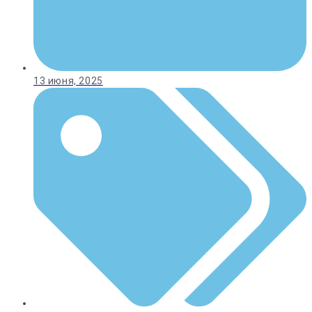
13 июня, 2025