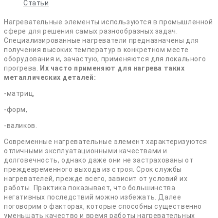
Статьи
Нагревательные элементы используются в промышленной
сфере для решения самых разнообразных задач.
Специализированные нагреватели предназначены для
получения высоких температур в конкретном месте
оборудования и, зачастую, применяются для локального
прогрева.
Их часто применяют для нагрева таких
металлических деталей:
-матриц,
-форм,
-валиков.
Современные нагревательные элемент характеризуются
отличными эксплуатационными качествами и
долговечность, однако даже они не застрахованы от
преждевременного выхода из строя. Срок службы
нагревателей, прежде всего, зависит от условий их
работы. Практика показывает, что большинства
негативных последствий можно избежать. Далее
поговорим о факторах, которые способны существенно
уменьшать качество и время работы нагревательных