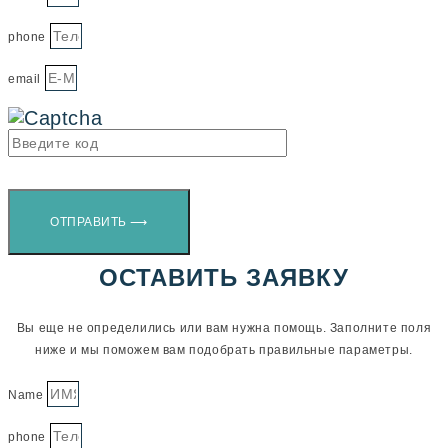
phone
email
ОТПРАВИТЬ ⟶
ОСТАВИТЬ ЗАЯВКУ
Вы еще не определились или вам нужна помощь. Заполните поля
ниже и мы поможем вам подобрать правильные параметры.
Name
phone