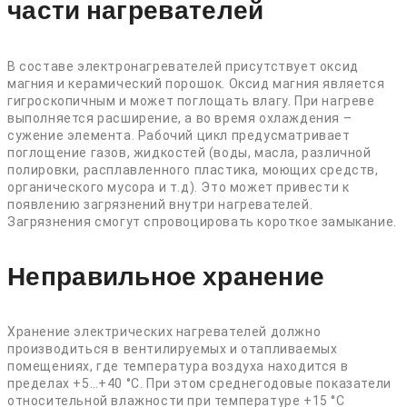
части нагревателей
В составе электронагревателей присутствует оксид
магния и керамический порошок. Оксид магния является
гигроскопичным и может поглощать влагу. При нагреве
выполняется расширение, а во время охлаждения –
сужение элемента. Рабочий цикл предусматривает
поглощение газов, жидкостей (воды, масла, различной
полировки, расплавленного пластика, моющих средств,
органического мусора и т.д). Это может привести к
появлению загрязнений внутри нагревателей.
Загрязнения смогут спровоцировать короткое замыкание.
Неправильное хранение
Хранение электрических нагревателей должно
производиться в вентилируемых и отапливаемых
помещениях, где температура воздуха находится в
пределах +5…+40 °С. При этом среднегодовые показатели
относительной влажности при температуре +15 °С