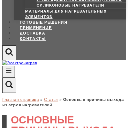
СИЛИКОНОВЫЕ НАГРЕВАТЕЛИ
МАТЕРИАЛЫ ДЛЯ НАГРЕВАТЕЛЬНЫХ
ЭЛЕМЕНТОВ
ГОТОВЫЕ РЕШЕНИЯ
ПРИМЕНЕНИЕ
ДОСТАВКА
КОНТАКТЫ
Главная страница
»
Статьи
»
Основные причины выхода
из строя нагревателей
ОСНОВНЫЕ