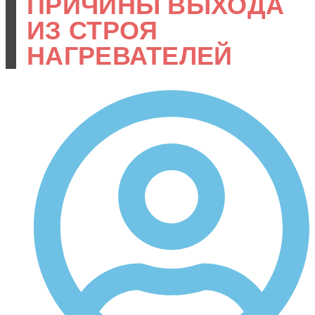
ПРИЧИНЫ ВЫХОДА
ИЗ СТРОЯ
НАГРЕВАТЕЛЕЙ