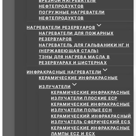
ВРЕЗНОЙ НАГРЕВАТЕЛЬ
НЕФТЕПРОДУКТОВ
ПОГРУЖНЫЕ НАГРЕВАТЕЛИ
НЕФТЕПРОДУКТОВ
НАГРЕВАТЕЛИ РЕЗЕРВУАРОВ
НАГРЕВАТЕЛИ ДЛЯ ПОЖАРНЫХ
РЕЗЕРВУАРОВ
НАГРЕВАТЕЛЬ ДЛЯ ГАЛЬВАНИКИ НГ Н
(НЕРЖАВЕЮЩАЯ СТАЛЬ)
ТЭНЫ ДЛЯ НАГРЕВА МАСЛА В
РЕЗЕРВУАРАХ И ЦИСТЕРНАХ
ИНФРАКРАСНЫЕ НАГРЕВАТЕЛИ
КЕРАМИЧЕСКИЕ ИНФРАКРАСНЫЕ
ИЗЛУЧАТЕЛИ
КЕРАМИЧЕСКИЕ ИНФРАКРАСНЫЕ
ИЗЛУЧАТЕЛИ ПЛОСКИЕ ECP
КЕРАМИЧЕСКИЕ ИНФРАКРАСНЫЕ
ИЗЛУЧАТЕЛИ ПОЛЫЕ ECH
КЕРАМИЧЕСКИЙ ИНФРАКРАСНЫЙ
ИЗЛУЧАТЕЛЬ СФЕРИЧЕСКИЙ ECS
КЕРАМИЧЕСКИЕ ИНФРАКРАСНЫЕ
ЛАМПЫ ECZ И ECX