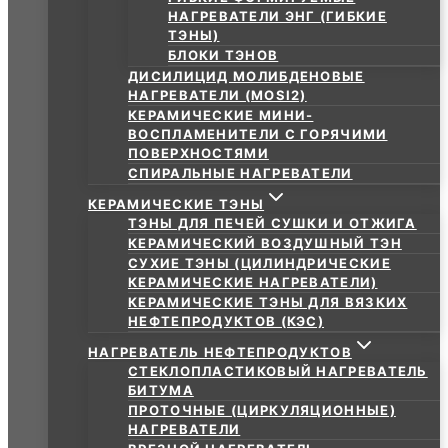
НАГРЕВАТЕЛИ ЭНГ (ГИБКИЕ
ТЭНЫ)
БЛОКИ ТЭНОВ
ДИСИЛИЦИД МОЛИБДЕНОВЫЕ
НАГРЕВАТЕЛИ (MOSI2)
КЕРАМИЧЕСКИЕ МИНИ-
ВОСПЛАМЕНИТЕЛИ С ГОРЯЧИМИ
ПОВЕРХНОСТЯМИ
СПИРАЛЬНЫЕ НАГРЕВАТЕЛИ
КЕРАМИЧЕСКИЕ ТЭНЫ
ТЭНЫ ДЛЯ ПЕЧЕЙ СУШКИ И ОТЖИГА
КЕРАМИЧЕСКИЙ ВОЗДУШНЫЙ ТЭН
СУХИЕ ТЭНЫ (ЦИЛИНДРИЧЕСКИЕ
КЕРАМИЧЕСКИЕ НАГРЕВАТЕЛИ)
КЕРАМИЧЕСКИЕ ТЭНЫ ДЛЯ ВЯЗКИХ
НЕФТЕПРОДУКТОВ (КЭС)
НАГРЕВАТЕЛЬ НЕФТЕПРОДУКТОВ
СТЕКЛОПЛАСТИКОВЫЙ НАГРЕВАТЕЛЬ
БИТУМА
ПРОТОЧНЫЕ (ЦИРКУЛЯЦИОННЫЕ)
НАГРЕВАТЕЛИ