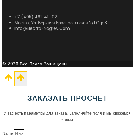
+7 (495) 481-41- 92
Москва, Ул. Верхняя Красносельская 2/1 Стр 3
Info@electro-Nagrev.com
© 2026 Все Права Защищены.
ЗАКАЗАТЬ ПРОСЧЕТ
У вас есть параметры для заказа. Заполняйте поля и мы свяжемся
с вами.
Name