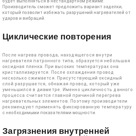
будет выполняться в нестандартном режиме.
Производитель сможет предложить вариант заделки,
который позволит избежать разрушений нагревателей от
ударов и вибраций.
Циклические повторения
После нагрева провода, находящегося внутри
нагревателя патронного типа, образуется небольшая
оксидная пленка. При высоких температурах она
кристаллизируется. После охлаждения провод
несколько сжимается. Присутствующий оксидный
слой разрушается, обнажая провод, который уже
уменьшился в диаметре. Именно цикличность данного
процесса считается главной причиной перегрева
нагревательных элементов. Поэтому производители
рекомендуют применять фиксированную температуру
с необходимыми показателями мощности.
Загрязнения внутренней