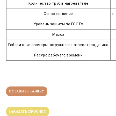
Количество труб в нагревателе
Сопротивление
в
Уровень защиты по ГОСТу
Масса
Габаритные размеры погружного нагревателя, длина
Ресурс рабочего времени
ОСТАВИТЬ ЗАЯВКУ
ЗАКАЗАТЬ ПРОСЧЕТ