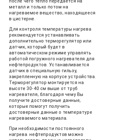
после чего тепло передается на
металл и только потом на
нагреваемое вещество, находящееся
в цистерне.
Для контроля температуры нагрева
рекомендуется устанавливать
дополнительно терморегулятор или
датчик, который будет в
автоматическом режиме управлять
работой погружного нагревателя для
нефтепродуктов. Устанавливается
датчик в специальную гильзу,
закрепленную на корпусе устройства.
Терморегулятор монтируется на
высоте 30-40 см выше от труб
нагревателя, благодаря чему Вы
получите достоверные данные,
которые помогут получить
достоверные данные о температуре
нагреваемого материала.
При необходимости постоянного
нагрева нефтепродуктов можно