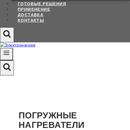
ГОТОВЫЕ РЕШЕНИЯ
ПРИМЕНЕНИЕ
ДОСТАВКА
КОНТАКТЫ
ПОГРУЖНЫЕ
НАГРЕВАТЕЛИ