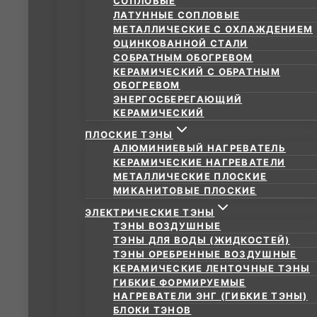
СОПЛОВЫЕ
ЛАТУННЫЕ СОПЛОВЫЕ
МЕТАЛЛИЧЕСКИЕ С ОХЛАЖДЕНИЕМ
ОЦИНКОВАННОЙ СТАЛИ
СОБРАТНЫМ ОБОГРЕВОМ
КЕРАМИЧЕСКИЙ С ОБРАТНЫМ
ОБОГРЕВОМ
ЭНЕРГОСБЕРЕГАЮЩИЙ
КЕРАМИЧЕСКИЙ
ПЛОСКИЕ ТЭНЫ
АЛЮМИНИЕВЫЙ НАГРЕВАТЕЛЬ
КЕРАМИЧЕСКИЕ НАГРЕВАТЕЛИ
МЕТАЛЛИЧЕСКИЕ ПЛОСКИЕ
МИКАНИТОВЫЕ ПЛОСКИЕ
ЭЛЕКТРИЧЕСКИЕ ТЭНЫ
ТЭНЫ ВОЗДУШНЫЕ
ТЭНЫ ДЛЯ ВОДЫ (ЖИДКОСТЕЙ)
ТЭНЫ ОРЕБРЕННЫЕ ВОЗДУШНЫЕ
КЕРАМИЧЕСКИЕ ЛЕНТОЧНЫЕ ТЭНЫ
ГИБКИЕ ФОРМИРУЕМЫЕ
НАГРЕВАТЕЛИ ЭНГ (ГИБКИЕ ТЭНЫ)
БЛОКИ ТЭНОВ