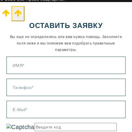
ОСТАВИТЬ ЗАЯВКУ
Вы еще не определились или вам нужна помощь. Заполните
поля ниже и мы поможем вам подобрать правильные
параметры.