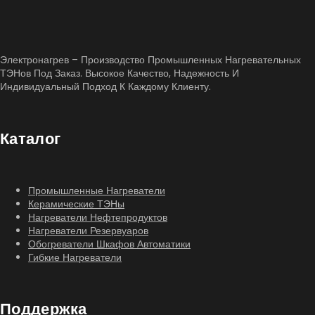
Электронагрев – Производство Промышленных Нагревательных
ТЭНов Под Заказ. Высокое Качество, Надежность И
Индивидуальный Подход К Каждому Клиенту.
Каталог
Промышленные Нагреватели
Керамические ТЭНы
Нагреватели Нефтепродуктов
Нагреватели Резервуаров
Обогреватели Шкафов Автоматики
Гибкие Нагреватели
Поддержка