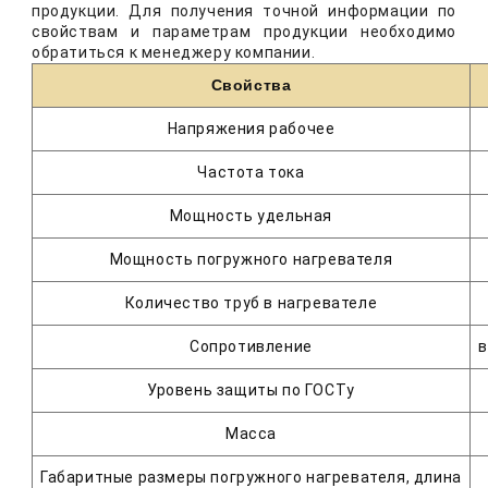
продукции. Для получения точной информации по
свойствам и параметрам продукции необходимо
обратиться к менеджеру компании.
Свойства
Напряжения рабочее
Частота тока
Мощность удельная
Мощность погружного нагревателя
Количество труб в нагревателе
Сопротивление
в
Уровень защиты по ГОСТу
Масса
Габаритные размеры погружного нагревателя, длина