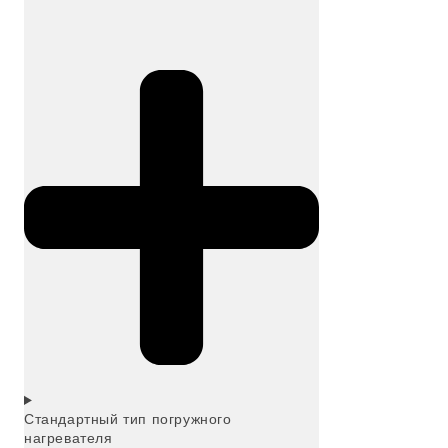
Стандартный тип погружного
нагревателя