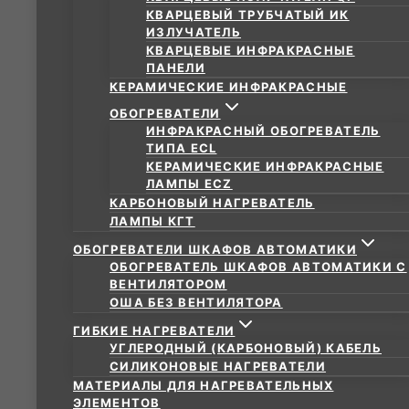
КВАРЦЕВЫЙ ТРУБЧАТЫЙ ИК
ИЗЛУЧАТЕЛЬ
КВАРЦЕВЫЕ ИНФРАКРАСНЫЕ
ПАНЕЛИ
КЕРАМИЧЕСКИЕ ИНФРАКРАСНЫЕ
ОБОГРЕВАТЕЛИ
ИНФРАКРАСНЫЙ ОБОГРЕВАТЕЛЬ
ТИПА ECL
КЕРАМИЧЕСКИЕ ИНФРАКРАСНЫЕ
ЛАМПЫ ECZ
КАРБОНОВЫЙ НАГРЕВАТЕЛЬ
ЛАМПЫ КГТ
ОБОГРЕВАТЕЛИ ШКАФОВ АВТОМАТИКИ
ОБОГРЕВАТЕЛЬ ШКАФОВ АВТОМАТИКИ С
ВЕНТИЛЯТОРОМ
ОША БЕЗ ВЕНТИЛЯТОРА
ГИБКИЕ НАГРЕВАТЕЛИ
УГЛЕРОДНЫЙ (КАРБОНОВЫЙ) КАБЕЛЬ
СИЛИКОНОВЫЕ НАГРЕВАТЕЛИ
МАТЕРИАЛЫ ДЛЯ НАГРЕВАТЕЛЬНЫХ
ЭЛЕМЕНТОВ