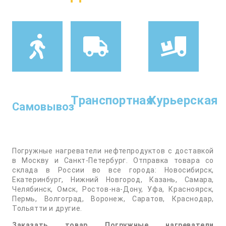
Транспортная
Курьерская
Самовывоз
Погружные нагреватели нефтепродуктов с доставкой
в Москву и Санкт-Петербург. Отправка товара со
склада в России во все города: Новосибирск,
Екатеринбург, Нижний Новгород, Казань, Самара,
Челябинск, Омск, Ростов-на-Дону, Уфа, Красноярск,
Пермь, Волгоград, Воронеж, Саратов, Краснодар,
Тольятти и другие.
Заказать товар Погружные нагреватели