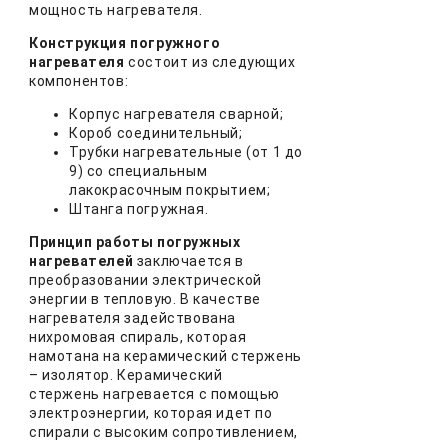
мощность нагревателя.
Конструкция погружного
нагревателя
состоит из следующих
компонентов:
Корпус нагревателя сварной;
Короб соединительный;
Трубки нагревательные (от 1 до
9) со специальным
лакокрасочным покрытием;
Штанга погружная.
Принцип работы погружных
нагревателей
заключается в
преобразовании электрической
энергии в тепловую. В качестве
нагревателя задействована
нихромовая спираль, которая
намотана на керамический стержень
– изолятор. Керамический
стержень нагревается с помощью
электроэнергии, которая идет по
спирали с высоким сопротивлением,