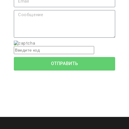
ОТПРАВИТЬ