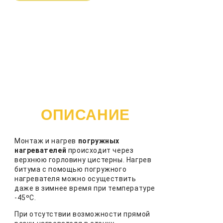
ОПИСАНИЕ
Монтаж и нагрев
погружных
нагревателей
происходит через
верхнюю горловину цистерны. Нагрев
битума с помощью погружного
нагревателя можно осуществить
даже в зимнее время при температуре
-45ºС.
При отсутствии возможности прямой