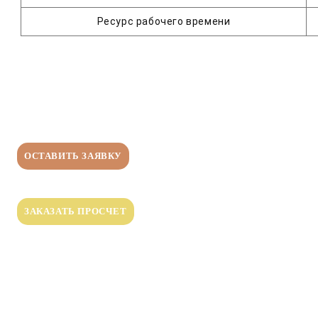
Ресурс рабочего времени
ОСТАВИТЬ ЗАЯВКУ
ЗАКАЗАТЬ ПРОСЧЕТ