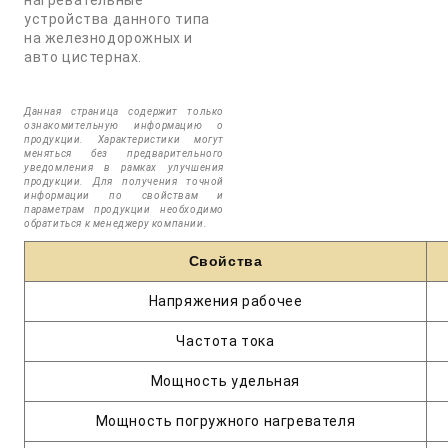
нагревательные
устройства данного типа
на железнодорожных и
авто цистернах.
Данная страница содержит только
ознакомительную информацию о
продукции. Характеристики могут
меняться без предварительного
уведомления в рамках улучшения
продукции. Для получения точной
информации по свойствам и
параметрам продукции необходимо
обратиться к менеджеру компании.
Свойства
Напряжения рабочее
Частота тока
Мощность удельная
Мощность погружного нагревателя