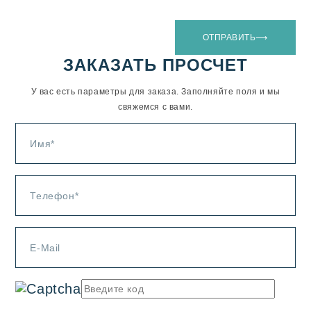
ОТПРАВИТЬ⟶
ЗАКАЗАТЬ ПРОСЧЕТ
У вас есть параметры для заказа. Заполняйте поля и мы
свяжемся с вами.