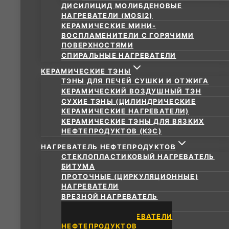
ДИСИЛИЦИД МОЛИБДЕНОВЫЕ
НАГРЕВАТЕЛИ (MOSI2)
КЕРАМИЧЕСКИЕ МИНИ-
ВОСПЛАМЕНИТЕЛИ С ГОРЯЧИМИ
ПОВЕРХНОСТЯМИ
СПИРАЛЬНЫЕ НАГРЕВАТЕЛИ
КЕРАМИЧЕСКИЕ ТЭНЫ
ТЭНЫ ДЛЯ ПЕЧЕЙ СУШКИ И ОТЖИГА
КЕРАМИЧЕСКИЙ ВОЗДУШНЫЙ ТЭН
СУХИЕ ТЭНЫ (ЦИЛИНДРИЧЕСКИЕ
КЕРАМИЧЕСКИЕ НАГРЕВАТЕЛИ)
КЕРАМИЧЕСКИЕ ТЭНЫ ДЛЯ ВЯЗКИХ
НЕФТЕПРОДУКТОВ (КЭС)
НАГРЕВАТЕЛЬ НЕФТЕПРОДУКТОВ
СТЕКЛОПЛАСТИКОВЫЙ НАГРЕВАТЕЛЬ
БИТУМА
ПРОТОЧНЫЕ (ЦИРКУЛЯЦИОННЫЕ)
НАГРЕВАТЕЛИ
ВРЕЗНОЙ НАГРЕВАТЕЛЬ
НЕФТЕПРОДУКТОВ
ПОГРУЖНЫЕ НАГРЕВАТЕЛИ
НЕФТЕПРОДУКТОВ