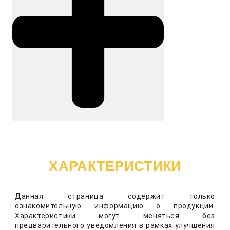
ХАРАКТЕРИСТИКИ
Данная страница содержит только
ознакомительную информацию о продукции.
Характеристики могут меняться без
предварительного уведомления в рамках улучшения