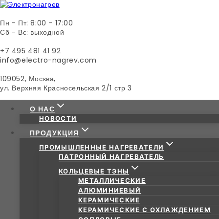
Пн - Пт: 8:00 - 17:00
Сб - Вс: выходной
+7 495 481 41 92
info@electro-nagrev.com
109052, Москва,
ул. Верхняя Красносельская 2/1 стр 3
О НАС
НОВОСТИ
ПРОДУКЦИЯ
ПРОМЫШЛЕННЫЕ НАГРЕВАТЕЛИ
ПАТРОННЫЙ НАГРЕВАТЕЛЬ
КОЛЬЦЕВЫЕ ТЭНЫ
МЕТАЛЛИЧЕСКИЕ
АЛЮМИНИЕВЫЙ
КЕРАМИЧЕСКИЕ
КЕРАМИЧЕСКИЕ С ОХЛАЖДЕНИЕМ