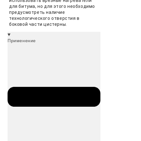
использовать врезные нагреватели
для битума, но для этого необходимо
предусмотреть наличие
технологического отверстия в
боковой части цистерны.
Применение