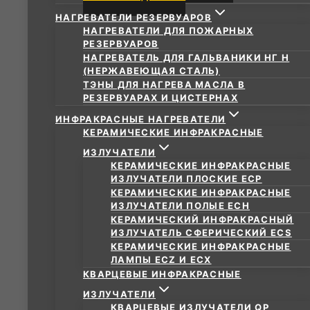
НАГРЕВАТЕЛИ РЕЗЕРВУАРОВ
НАГРЕВАТЕЛИ ДЛЯ ПОЖАРНЫХ
РЕЗЕРВУАРОВ
НАГРЕВАТЕЛЬ ДЛЯ ГАЛЬВАНИКИ НГ Н
(НЕРЖАВЕЮЩАЯ СТАЛЬ)
ТЭНЫ ДЛЯ НАГРЕВА МАСЛА В
РЕЗЕРВУАРАХ И ЦИСТЕРНАХ
ИНФРАКРАСНЫЕ НАГРЕВАТЕЛИ
КЕРАМИЧЕСКИЕ ИНФРАКРАСНЫЕ
ИЗЛУЧАТЕЛИ
КЕРАМИЧЕСКИЕ ИНФРАКРАСНЫЕ
ИЗЛУЧАТЕЛИ ПЛОСКИЕ ECP
КЕРАМИЧЕСКИЕ ИНФРАКРАСНЫЕ
ИЗЛУЧАТЕЛИ ПОЛЫЕ ECH
КЕРАМИЧЕСКИЙ ИНФРАКРАСНЫЙ
ИЗЛУЧАТЕЛЬ СФЕРИЧЕСКИЙ ECS
КЕРАМИЧЕСКИЕ ИНФРАКРАСНЫЕ
ЛАМПЫ ECZ И ECX
КВАРЦЕВЫЕ ИНФРАКРАСНЫЕ
ИЗЛУЧАТЕЛИ
КВАРЦЕВЫЕ ИЗЛУЧАТЕЛИ QP