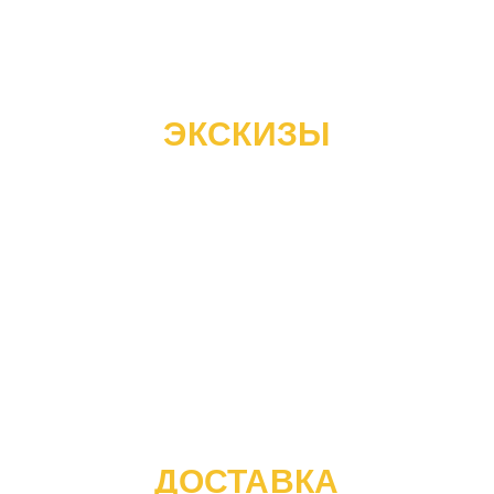
ЭКСКИЗЫ
ДОСТАВКА