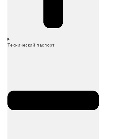
Технический паспорт