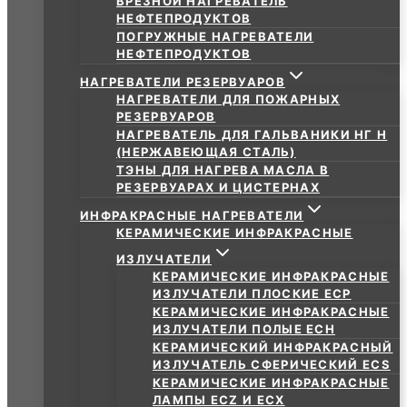
ВРЕЗНОЙ НАГРЕВАТЕЛЬ
НЕФТЕПРОДУКТОВ
ПОГРУЖНЫЕ НАГРЕВАТЕЛИ
НЕФТЕПРОДУКТОВ
НАГРЕВАТЕЛИ РЕЗЕРВУАРОВ
НАГРЕВАТЕЛИ ДЛЯ ПОЖАРНЫХ
РЕЗЕРВУАРОВ
НАГРЕВАТЕЛЬ ДЛЯ ГАЛЬВАНИКИ НГ Н
(НЕРЖАВЕЮЩАЯ СТАЛЬ)
ТЭНЫ ДЛЯ НАГРЕВА МАСЛА В
РЕЗЕРВУАРАХ И ЦИСТЕРНАХ
ИНФРАКРАСНЫЕ НАГРЕВАТЕЛИ
КЕРАМИЧЕСКИЕ ИНФРАКРАСНЫЕ
ИЗЛУЧАТЕЛИ
КЕРАМИЧЕСКИЕ ИНФРАКРАСНЫЕ
ИЗЛУЧАТЕЛИ ПЛОСКИЕ ECP
КЕРАМИЧЕСКИЕ ИНФРАКРАСНЫЕ
ИЗЛУЧАТЕЛИ ПОЛЫЕ ECH
КЕРАМИЧЕСКИЙ ИНФРАКРАСНЫЙ
ИЗЛУЧАТЕЛЬ СФЕРИЧЕСКИЙ ECS
КЕРАМИЧЕСКИЕ ИНФРАКРАСНЫЕ
ЛАМПЫ ECZ И ECX