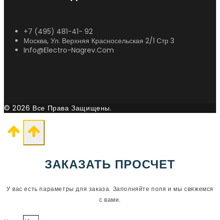
+7 (495) 481-41- 92
Москва, Ул. Верхняя Красносельская 2/1 Стр 3
Info@electro-Nagrev.com
© 2026 Все Права Защищены.
ЗАКАЗАТЬ ПРОСЧЕТ
У вас есть параметры для заказа. Заполняйте поля и мы свяжемся
с вами.