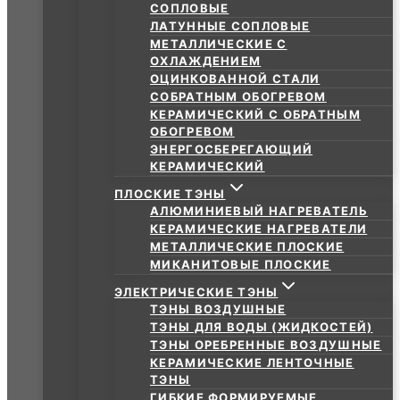
СОПЛОВЫЕ
ЛАТУННЫЕ СОПЛОВЫЕ
МЕТАЛЛИЧЕСКИЕ С
ОХЛАЖДЕНИЕМ
ОЦИНКОВАННОЙ СТАЛИ
СОБРАТНЫМ ОБОГРЕВОМ
КЕРАМИЧЕСКИЙ С ОБРАТНЫМ
ОБОГРЕВОМ
ЭНЕРГОСБЕРЕГАЮЩИЙ
КЕРАМИЧЕСКИЙ
ПЛОСКИЕ ТЭНЫ
АЛЮМИНИЕВЫЙ НАГРЕВАТЕЛЬ
КЕРАМИЧЕСКИЕ НАГРЕВАТЕЛИ
МЕТАЛЛИЧЕСКИЕ ПЛОСКИЕ
МИКАНИТОВЫЕ ПЛОСКИЕ
ЭЛЕКТРИЧЕСКИЕ ТЭНЫ
ТЭНЫ ВОЗДУШНЫЕ
ТЭНЫ ДЛЯ ВОДЫ (ЖИДКОСТЕЙ)
ТЭНЫ ОРЕБРЕННЫЕ ВОЗДУШНЫЕ
КЕРАМИЧЕСКИЕ ЛЕНТОЧНЫЕ
ТЭНЫ
ГИБКИЕ ФОРМИРУЕМЫЕ