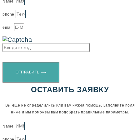
Name
phone
email
ОТПРАВИТЬ ⟶
ОСТАВИТЬ ЗАЯВКУ
Вы еще не определились или вам нужна помощь. Заполните поля
ниже и мы поможем вам подобрать правильные параметры.
Name
phone