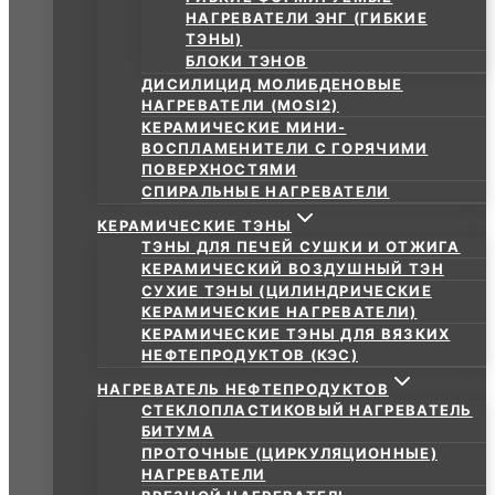
НАГРЕВАТЕЛИ ЭНГ (ГИБКИЕ
ТЭНЫ)
БЛОКИ ТЭНОВ
ДИСИЛИЦИД МОЛИБДЕНОВЫЕ
НАГРЕВАТЕЛИ (MOSI2)
КЕРАМИЧЕСКИЕ МИНИ-
ВОСПЛАМЕНИТЕЛИ С ГОРЯЧИМИ
ПОВЕРХНОСТЯМИ
СПИРАЛЬНЫЕ НАГРЕВАТЕЛИ
КЕРАМИЧЕСКИЕ ТЭНЫ
ТЭНЫ ДЛЯ ПЕЧЕЙ СУШКИ И ОТЖИГА
КЕРАМИЧЕСКИЙ ВОЗДУШНЫЙ ТЭН
СУХИЕ ТЭНЫ (ЦИЛИНДРИЧЕСКИЕ
КЕРАМИЧЕСКИЕ НАГРЕВАТЕЛИ)
КЕРАМИЧЕСКИЕ ТЭНЫ ДЛЯ ВЯЗКИХ
НЕФТЕПРОДУКТОВ (КЭС)
НАГРЕВАТЕЛЬ НЕФТЕПРОДУКТОВ
СТЕКЛОПЛАСТИКОВЫЙ НАГРЕВАТЕЛЬ
БИТУМА
ПРОТОЧНЫЕ (ЦИРКУЛЯЦИОННЫЕ)
НАГРЕВАТЕЛИ