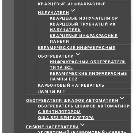
КВАРЦЕВЫЕ ИНФРАКРАСНЫЕ
ИЗЛУЧАТЕЛИ
КВАРЦЕВЫЕ ИЗЛУЧАТЕЛИ QP
КВАРЦЕВЫЙ ТРУБЧАТЫЙ ИК
ИЗЛУЧАТЕЛЬ
КВАРЦЕВЫЕ ИНФРАКРАСНЫЕ
ПАНЕЛИ
КЕРАМИЧЕСКИЕ ИНФРАКРАСНЫЕ
ОБОГРЕВАТЕЛИ
ИНФРАКРАСНЫЙ ОБОГРЕВАТЕЛЬ
ТИПА ECL
КЕРАМИЧЕСКИЕ ИНФРАКРАСНЫЕ
ЛАМПЫ ECZ
КАРБОНОВЫЙ НАГРЕВАТЕЛЬ
ЛАМПЫ КГТ
ОБОГРЕВАТЕЛИ ШКАФОВ АВТОМАТИКИ
ОБОГРЕВАТЕЛЬ ШКАФОВ АВТОМАТИКИ
С ВЕНТИЛЯТОРОМ
ОША БЕЗ ВЕНТИЛЯТОРА
ГИБКИЕ НАГРЕВАТЕЛИ
УГЛЕРОДНЫЙ (КАРБОНОВЫЙ) КАБЕЛЬ