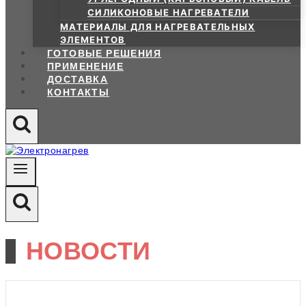
СИЛИКОНОВЫЕ НАГРЕВАТЕЛИ
МАТЕРИАЛЫ ДЛЯ НАГРЕВАТЕЛЬНЫХ
ЭЛЕМЕНТОВ
ГОТОВЫЕ РЕШЕНИЯ
ПРИМЕНЕНИЕ
ДОСТАВКА
КОНТАКТЫ
НОВОСТИ