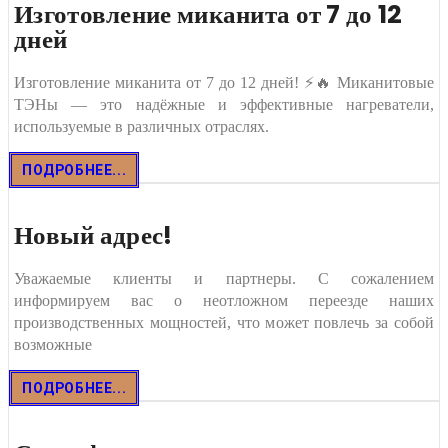
Изготовление миканита от 7 до 12
дней
Изготовление миканита от 7 до 12 дней! ⚡🔥 Миканитовые
ТЭНы — это надёжные и эффективные нагреватели,
используемые в различных отраслях.
ПОДРОБНЕЕ...
Новый адрес!
Уважаемые клиенты и партнеры. С сожалением
информируем вас о неотложном переезде наших
производственных мощностей, что может повлечь за собой
возможные
ПОДРОБНЕЕ...