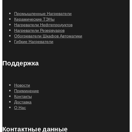
Промышленные Нагреватели
Керамические ТЭНы
Нагреватели Нефтепродуктов
Нагреватели Резервуаров
Обогреватели Шкафов Автоматики
Гибкие Нагреватели
Поддержка
Новости
Приминение
Контакты
Доставка
О Нас
Контактные данные