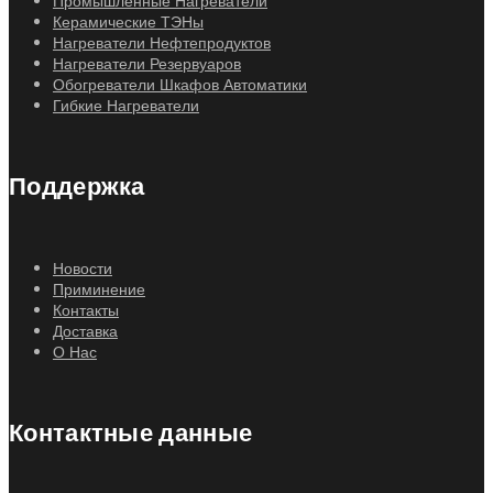
Промышленные Нагреватели
Керамические ТЭНы
Нагреватели Нефтепродуктов
Нагреватели Резервуаров
Обогреватели Шкафов Автоматики
Гибкие Нагреватели
Поддержка
Новости
Приминение
Контакты
Доставка
О Нас
Контактные данные