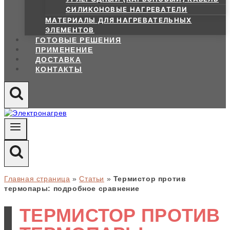
СИЛИКОНОВЫЕ НАГРЕВАТЕЛИ
МАТЕРИАЛЫ ДЛЯ НАГРЕВАТЕЛЬНЫХ
ЭЛЕМЕНТОВ
ГОТОВЫЕ РЕШЕНИЯ
ПРИМЕНЕНИЕ
ДОСТАВКА
КОНТАКТЫ
Главная страница
»
Статьи
»
Термистор против
термопары: подробное сравнение
ТЕРМИСТОР ПРОТИВ