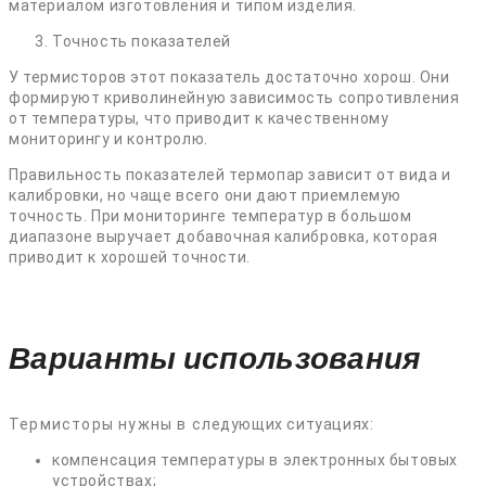
материалом изготовления и типом изделия.
Точность показателей
У термисторов этот показатель достаточно хорош. Они
формируют криволинейную зависимость сопротивления
от температуры, что приводит к качественному
мониторингу и контролю.
Правильность показателей термопар зависит от вида и
калибровки, но чаще всего они дают приемлемую
точность. При мониторинге температур в большом
диапазоне выручает добавочная калибровка, которая
приводит к хорошей точности.
Варианты использования
Термисторы нужны в следующих ситуациях:
компенсация температуры в электронных бытовых
устройствах;