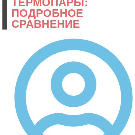
ТЕРМОПАРЫ:
ПОДРОБНОЕ
СРАВНЕНИЕ