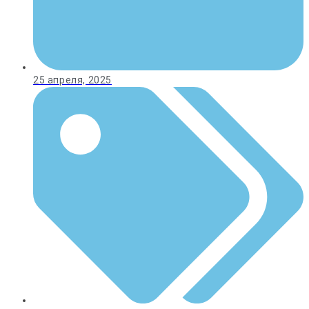
25 апреля, 2025