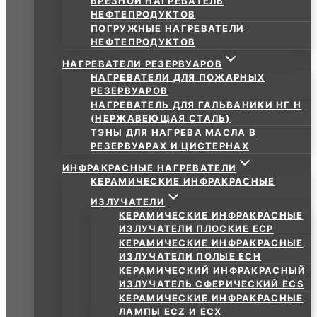
ВРЕЗНОЙ НАГРЕВАТЕЛЬ
НЕФТЕПРОДУКТОВ
ПОГРУЖНЫЕ НАГРЕВАТЕЛИ
НЕФТЕПРОДУКТОВ
НАГРЕВАТЕЛИ РЕЗЕРВУАРОВ
НАГРЕВАТЕЛИ ДЛЯ ПОЖАРНЫХ
РЕЗЕРВУАРОВ
НАГРЕВАТЕЛЬ ДЛЯ ГАЛЬВАНИКИ НГ Н
(НЕРЖАВЕЮЩАЯ СТАЛЬ)
ТЭНЫ ДЛЯ НАГРЕВА МАСЛА В
РЕЗЕРВУАРАХ И ЦИСТЕРНАХ
ИНФРАКРАСНЫЕ НАГРЕВАТЕЛИ
КЕРАМИЧЕСКИЕ ИНФРАКРАСНЫЕ
ИЗЛУЧАТЕЛИ
КЕРАМИЧЕСКИЕ ИНФРАКРАСНЫЕ
ИЗЛУЧАТЕЛИ ПЛОСКИЕ ECP
КЕРАМИЧЕСКИЕ ИНФРАКРАСНЫЕ
ИЗЛУЧАТЕЛИ ПОЛЫЕ ECH
КЕРАМИЧЕСКИЙ ИНФРАКРАСНЫЙ
ИЗЛУЧАТЕЛЬ СФЕРИЧЕСКИЙ ECS
КЕРАМИЧЕСКИЕ ИНФРАКРАСНЫЕ
ЛАМПЫ ECZ И ECX