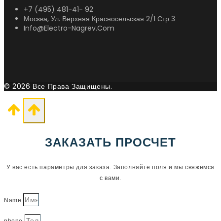
+7 (495) 481-41- 92
Москва, Ул. Верхняя Красносельская 2/1 Стр 3
Info@electro-Nagrev.com
© 2026 Все Права Защищены.
ЗАКАЗАТЬ ПРОСЧЕТ
У вас есть параметры для заказа. Заполняйте поля и мы свяжемся
с вами.
Name