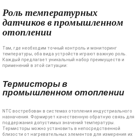
Роль температурных
датчиков в промышленном
отоплении
Там, где необходим точный контроль и мониторинг
температуры, оба вида устройств играют важную роль.
Каждый предлагает уникальный набор преимуществ и
применений в этой ситуации:
Термисторы в
промышленном отоплении
NTC востребован в системах отопления индустриального
назначения. Формирует качественную обратную связь для
поддержания допустимых значений температуры.
Термисторы можно установить в непосредственной
близости от нагревательных элементов для измерения их