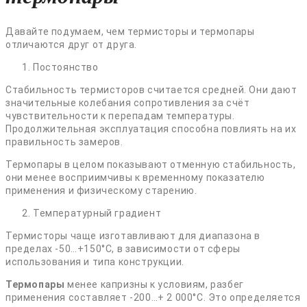
Давайте подумаем, чем термисторы и термопары
отличаются друг от друга.
Постоянство
Стабильность термисторов считается средней. Они дают
значительные колебания сопротивления за счёт
чувствительности к перепадам температуры.
Продолжительная эксплуатация способна повлиять на их
правильность замеров.
Термопары в целом показывают отменную стабильность,
они менее восприимчивы к временному показателю
применения и физическому старению.
Температурный градиент
Термисторы чаще изготавливают для диапазона в
пределах -50…+150°C, в зависимости от сферы
использования и типа конструкции.
Термопары
менее капризны к условиям, разбег
применения составляет -200…+ 2 000°C. Это определяется