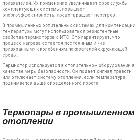
показателей. Их применение увеличивает срок службы
комплектующих системы, повышает
энергоэффективность, предотвращает перегрев.
В промышленных оопительных системах для компенсации
температуры могут использоваться резистентные
свойства термисторов с NTC. Это гарантирует, что
процесс нагрева остается постоянным и «не
привязанным» к колебаниям показателей окружающей
среды.
Термистор используется в отопительном оборудовании в
качестве меры безопасности. Он подаёт сигнал тревоги
или отключает систему отопления, если температура
поднимается выше определенного порога.
Термопары в промышленном
отоплении