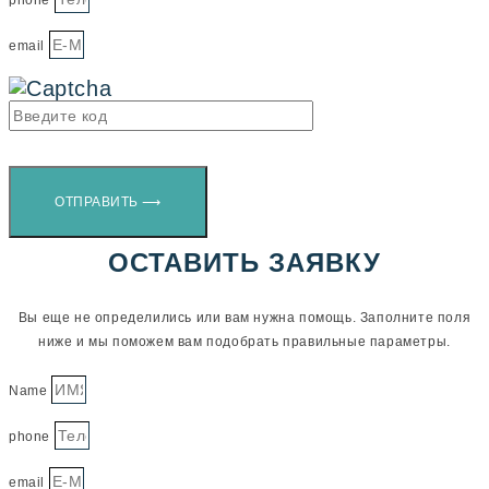
phone
email
ОТПРАВИТЬ ⟶
ОСТАВИТЬ ЗАЯВКУ
Вы еще не определились или вам нужна помощь. Заполните поля
ниже и мы поможем вам подобрать правильные параметры.
Name
phone
email