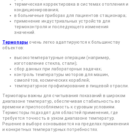
термическая корректировка в системах отопления и
кондиционирования;
в больничные приборах для пациентов стационара;
применение индустриальных устройств для
термоконтроля и последующего изменения
значений.
Термопары
очень легко адаптируются к большинству
объектов:
высокотемпературные операции (например,
изготовление стекла, стали);
сбор данных при лабораторных задачах;
контроль температуры моторов для машин,
самолётов, космических кораблей;
температурное профилирование в пищевой отрасли.
Термопары важны для считывания показаний в широком
диапазоне температур, обеспечивая стабильность во
времени и приспособляемость к суровым условиям.
Термисторы подходят для областей применения, где
требуется точность в узком диапазоне температур.
Решение в выборе основывается на пределах применения
и конкретных температурных потребностях.