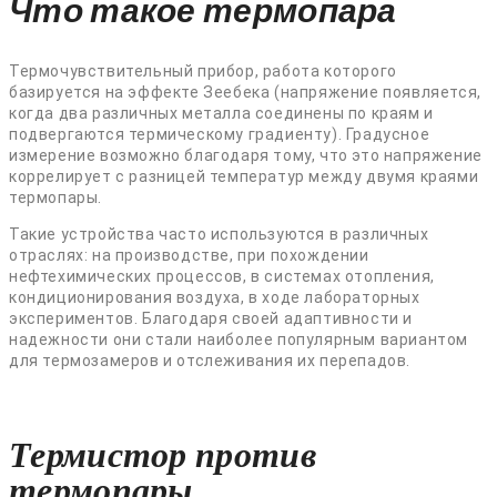
Что такое термопара
Термочувствительный прибор, работа которого
базируется на эффекте Зеебека (напряжение появляется,
когда два различных металла соединены по краям и
подвергаются термическому градиенту). Градусное
измерение возможно благодаря тому, что это напряжение
коррелирует с разницей температур между двумя краями
термопары.
Такие устройства часто используются в различных
отраслях: на производстве, при похождении
нефтехимических процессов, в системах отопления,
кондиционирования воздуха, в ходе лабораторных
экспериментов. Благодаря своей адаптивности и
надежности они стали наиболее популярным вариантом
для термозамеров и отслеживания их перепадов.
Термистор против
термопары