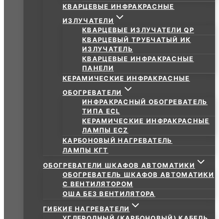
КВАРЦЕВЫЕ ИНФРАКРАСНЫЕ
ИЗЛУЧАТЕЛИ
КВАРЦЕВЫЕ ИЗЛУЧАТЕЛИ QP
КВАРЦЕВЫЙ ТРУБЧАТЫЙ ИК
ИЗЛУЧАТЕЛЬ
КВАРЦЕВЫЕ ИНФРАКРАСНЫЕ
ПАНЕЛИ
КЕРАМИЧЕСКИЕ ИНФРАКРАСНЫЕ
ОБОГРЕВАТЕЛИ
ИНФРАКРАСНЫЙ ОБОГРЕВАТЕЛЬ
ТИПА ECL
КЕРАМИЧЕСКИЕ ИНФРАКРАСНЫЕ
ЛАМПЫ ECZ
КАРБОНОВЫЙ НАГРЕВАТЕЛЬ
ЛАМПЫ КГТ
ОБОГРЕВАТЕЛИ ШКАФОВ АВТОМАТИКИ
ОБОГРЕВАТЕЛЬ ШКАФОВ АВТОМАТИКИ
С ВЕНТИЛЯТОРОМ
ОША БЕЗ ВЕНТИЛЯТОРА
ГИБКИЕ НАГРЕВАТЕЛИ
УГЛЕРОДНЫЙ (КАРБОНОВЫЙ) КАБЕЛЬ