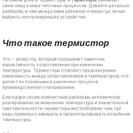
свою нишу в мире тепловых процессов. Давайте детально
разберём, в чём между ними различия и какое где лучше
выбрать контролирующее устройство.
Что такое термистор
Это — резистор, который показывает заметное
вариативность сопротивления при изменении
температуры. Термисторы отличает предсказуемая
зависимость между сопротивлением и температурой, что
делает их полезными в различных процесса
производственного направления.
Благодаря своим компактным размерам, мгновенному
реагированию на изменения температуры и значительной
чувствительности термисторы востребованы там, где
надо правильно замерить и проконтролировать колебания
температуры.