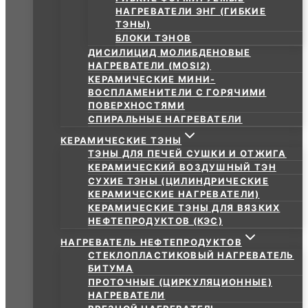
НАГРЕВАТЕЛИ ЭНГ (ГИБКИЕ
ТЭНЫ)
БЛОКИ ТЭНОВ
ДИСИЛИЦИД МОЛИБДЕНОВЫЕ
НАГРЕВАТЕЛИ (MOSI2)
КЕРАМИЧЕСКИЕ МИНИ-
ВОСПЛАМЕНИТЕЛИ С ГОРЯЧИМИ
ПОВЕРХНОСТЯМИ
СПИРАЛЬНЫЕ НАГРЕВАТЕЛИ
КЕРАМИЧЕСКИЕ ТЭНЫ
ТЭНЫ ДЛЯ ПЕЧЕЙ СУШКИ И ОТЖИГА
КЕРАМИЧЕСКИЙ ВОЗДУШНЫЙ ТЭН
СУХИЕ ТЭНЫ (ЦИЛИНДРИЧЕСКИЕ
КЕРАМИЧЕСКИЕ НАГРЕВАТЕЛИ)
КЕРАМИЧЕСКИЕ ТЭНЫ ДЛЯ ВЯЗКИХ
НЕФТЕПРОДУКТОВ (КЭС)
НАГРЕВАТЕЛЬ НЕФТЕПРОДУКТОВ
СТЕКЛОПЛАСТИКОВЫЙ НАГРЕВАТЕЛЬ
БИТУМА
ПРОТОЧНЫЕ (ЦИРКУЛЯЦИОННЫЕ)
НАГРЕВАТЕЛИ