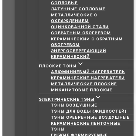
СОПЛОВЫЕ
ЛАТУННЫЕ СОПЛОВЫЕ
МЕТАЛЛИЧЕСКИЕ С
ОХЛАЖДЕНИЕМ
ОЦИНКОВАННОЙ СТАЛИ
СОБРАТНЫМ ОБОГРЕВОМ
КЕРАМИЧЕСКИЙ С ОБРАТНЫМ
ОБОГРЕВОМ
ЭНЕРГОСБЕРЕГАЮЩИЙ
КЕРАМИЧЕСКИЙ
ПЛОСКИЕ ТЭНЫ
АЛЮМИНИЕВЫЙ НАГРЕВАТЕЛЬ
КЕРАМИЧЕСКИЕ НАГРЕВАТЕЛИ
МЕТАЛЛИЧЕСКИЕ ПЛОСКИЕ
МИКАНИТОВЫЕ ПЛОСКИЕ
ЭЛЕКТРИЧЕСКИЕ ТЭНЫ
ТЭНЫ ВОЗДУШНЫЕ
ТЭНЫ ДЛЯ ВОДЫ (ЖИДКОСТЕЙ)
ТЭНЫ ОРЕБРЕННЫЕ ВОЗДУШНЫЕ
КЕРАМИЧЕСКИЕ ЛЕНТОЧНЫЕ
ТЭНЫ
ГИБКИЕ ФОРМИРУЕМЫЕ