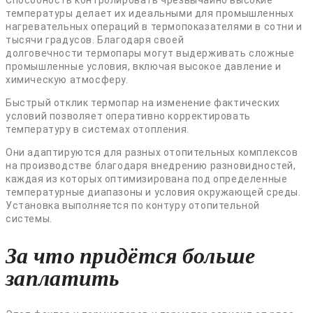
Способность контролировать чрезвычайно высокие
температуры делает их идеальными для промышленных
нагревательных операций в термопоказателями в сотни и
тысячи градусов. Благодаря своей
долговечности термопары могут выдерживать сложные
промышленные условия, включая высокое давление и
химическую атмосферу.
Быстрый отклик термопар на изменение фактических
условий позволяет оперативно корректировать
температуру в системах отопления.
Они адаптируются для разных отопительных комплексов
на производстве благодаря внедрению разновидностей,
каждая из которых оптимизирована под определенные
температурные диапазоны и условия окружающей среды.
Установка выполняется по контуру отопительной
системы.
За что придётся больше
заплатить