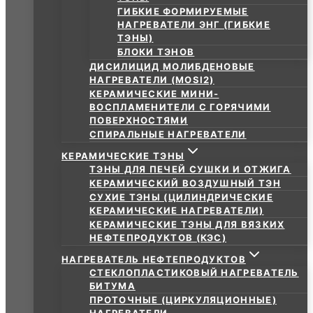
ГИБКИЕ ФОРМИРУЕМЫЕ
НАГРЕВАТЕЛИ ЭНГ (ГИБКИЕ
ТЭНЫ)
БЛОКИ ТЭНОВ
ДИСИЛИЦИД МОЛИБДЕНОВЫЕ
НАГРЕВАТЕЛИ (MOSI2)
КЕРАМИЧЕСКИЕ МИНИ-
ВОСПЛАМЕНИТЕЛИ С ГОРЯЧИМИ
ПОВЕРХНОСТЯМИ
СПИРАЛЬНЫЕ НАГРЕВАТЕЛИ
КЕРАМИЧЕСКИЕ ТЭНЫ
ТЭНЫ ДЛЯ ПЕЧЕЙ СУШКИ И ОТЖИГА
КЕРАМИЧЕСКИЙ ВОЗДУШНЫЙ ТЭН
СУХИЕ ТЭНЫ (ЦИЛИНДРИЧЕСКИЕ
КЕРАМИЧЕСКИЕ НАГРЕВАТЕЛИ)
КЕРАМИЧЕСКИЕ ТЭНЫ ДЛЯ ВЯЗКИХ
НЕФТЕПРОДУКТОВ (КЭС)
НАГРЕВАТЕЛЬ НЕФТЕПРОДУКТОВ
СТЕКЛОПЛАСТИКОВЫЙ НАГРЕВАТЕЛЬ
БИТУМА
ПРОТОЧНЫЕ (ЦИРКУЛЯЦИОННЫЕ)