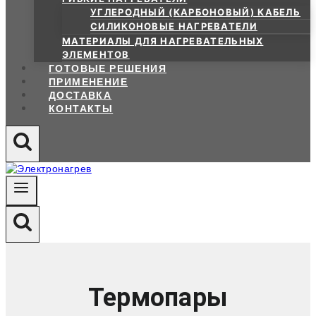
УГЛЕРОДНЫЙ (КАРБОНОВЫЙ) КАБЕЛЬ
СИЛИКОНОВЫЕ НАГРЕВАТЕЛИ
МАТЕРИАЛЫ ДЛЯ НАГРЕВАТЕЛЬНЫХ
ЭЛЕМЕНТОВ
ГОТОВЫЕ РЕШЕНИЯ
ПРИМЕНЕНИЕ
ДОСТАВКА
КОНТАКТЫ
Термопары