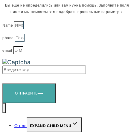
Вы еще не определились или вам нужна помощь. Заполните поля
ниже и мы поможем вам подобрать правильные параметры.
Name
phone
email
ОТПРАВИТЬ⟶
О нас
EXPAND CHILD MENU