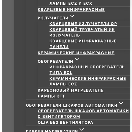
ЛАМПЫ ECZ И ECX
КВАРЦЕВЫЕ ИНФРАКРАСНЫЕ
ИЗЛУЧАТЕЛИ
КВАРЦЕВЫЕ ИЗЛУЧАТЕЛИ QP
КВАРЦЕВЫЙ ТРУБЧАТЫЙ ИК
ИЗЛУЧАТЕЛЬ
КВАРЦЕВЫЕ ИНФРАКРАСНЫЕ
ПАНЕЛИ
КЕРАМИЧЕСКИЕ ИНФРАКРАСНЫЕ
ОБОГРЕВАТЕЛИ
ИНФРАКРАСНЫЙ ОБОГРЕВАТЕЛЬ
ТИПА ECL
КЕРАМИЧЕСКИЕ ИНФРАКРАСНЫЕ
ЛАМПЫ ECZ
КАРБОНОВЫЙ НАГРЕВАТЕЛЬ
ЛАМПЫ КГТ
ОБОГРЕВАТЕЛИ ШКАФОВ АВТОМАТИКИ
ОБОГРЕВАТЕЛЬ ШКАФОВ АВТОМАТИКИ
С ВЕНТИЛЯТОРОМ
ОША БЕЗ ВЕНТИЛЯТОРА
ГИБКИЕ НАГРЕВАТЕЛИ