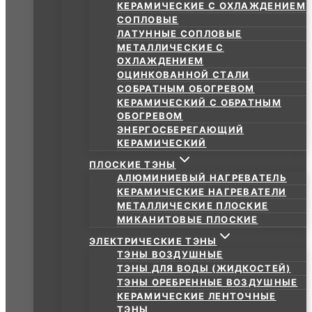
КЕРАМИЧЕСКИЕ С ОХЛАЖДЕНИЕМ
СОПЛОВЫЕ
ЛАТУННЫЕ СОПЛОВЫЕ
МЕТАЛЛИЧЕСКИЕ С
ОХЛАЖДЕНИЕМ
ОЦИНКОВАННОЙ СТАЛИ
СОБРАТНЫМ ОБОГРЕВОМ
КЕРАМИЧЕСКИЙ С ОБРАТНЫМ
ОБОГРЕВОМ
ЭНЕРГОСБЕРЕГАЮЩИЙ
КЕРАМИЧЕСКИЙ
ПЛОСКИЕ ТЭНЫ
АЛЮМИНИЕВЫЙ НАГРЕВАТЕЛЬ
КЕРАМИЧЕСКИЕ НАГРЕВАТЕЛИ
МЕТАЛЛИЧЕСКИЕ ПЛОСКИЕ
МИКАНИТОВЫЕ ПЛОСКИЕ
ЭЛЕКТРИЧЕСКИЕ ТЭНЫ
ТЭНЫ ВОЗДУШНЫЕ
ТЭНЫ ДЛЯ ВОДЫ (ЖИДКОСТЕЙ)
ТЭНЫ ОРЕБРЕННЫЕ ВОЗДУШНЫЕ
КЕРАМИЧЕСКИЕ ЛЕНТОЧНЫЕ
ТЭНЫ