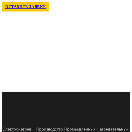
ОСТАВИТЬ ЗАЯВКУ
Электронагрев – Производство Промышленных Нагревательных