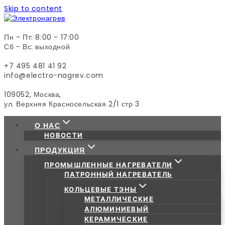
Skip to content
Пн - Пт: 8:00 - 17:00
Сб - Вс: выходной
+7 495 481 41 92
info@electro-nagrev.com
109052, Москва,
ул. Верхняя Красносельская 2/1 стр 3
О НАС
НОВОСТИ
ПРОДУКЦИЯ
ПРОМЫШЛЕННЫЕ НАГРЕВАТЕЛИ
ПАТРОННЫЙ НАГРЕВАТЕЛЬ
КОЛЬЦЕВЫЕ ТЭНЫ
МЕТАЛЛИЧЕСКИЕ
АЛЮМИНИЕВЫЙ
КЕРАМИЧЕСКИЕ