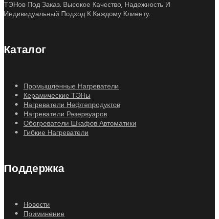
ТЭНов Под Заказ. Высокое Качество, Надежность И
Индивидуальный Подход К Каждому Клиенту.
Каталог
Промышленные Нагреватели
Керамические ТЭНы
Нагреватели Нефтепродуктов
Нагреватели Резервуаров
Обогреватели Шкафов Автоматики
Гибкие Нагреватели
Поддержка
Новости
Приминение