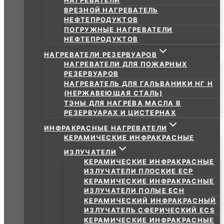
НАГРЕВАТЕЛИ
ВРЕЗНОЙ НАГРЕВАТЕЛЬ
НЕФТЕПРОДУКТОВ
ПОГРУЖНЫЕ НАГРЕВАТЕЛИ
НЕФТЕПРОДУКТОВ
НАГРЕВАТЕЛИ РЕЗЕРВУАРОВ
НАГРЕВАТЕЛИ ДЛЯ ПОЖАРНЫХ
РЕЗЕРВУАРОВ
НАГРЕВАТЕЛЬ ДЛЯ ГАЛЬВАНИКИ НГ Н
(НЕРЖАВЕЮЩАЯ СТАЛЬ)
ТЭНЫ ДЛЯ НАГРЕВА МАСЛА В
РЕЗЕРВУАРАХ И ЦИСТЕРНАХ
ИНФРАКРАСНЫЕ НАГРЕВАТЕЛИ
КЕРАМИЧЕСКИЕ ИНФРАКРАСНЫЕ
ИЗЛУЧАТЕЛИ
КЕРАМИЧЕСКИЕ ИНФРАКРАСНЫЕ
ИЗЛУЧАТЕЛИ ПЛОСКИЕ ECP
КЕРАМИЧЕСКИЕ ИНФРАКРАСНЫЕ
ИЗЛУЧАТЕЛИ ПОЛЫЕ ECH
КЕРАМИЧЕСКИЙ ИНФРАКРАСНЫЙ
ИЗЛУЧАТЕЛЬ СФЕРИЧЕСКИЙ ECS
КЕРАМИЧЕСКИЕ ИНФРАКРАСНЫЕ