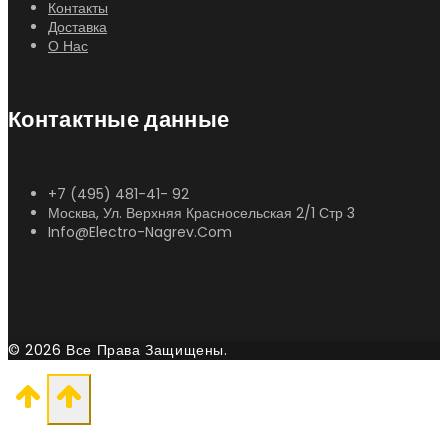
Контакты
Доставка
О Нас
Контактные данные
+7 (495) 481-41- 92
Москва, Ул. Верхняя Красносельская 2/1 Стр 3
Info@electro-Nagrev.com
© 2026 Все Права Защищены.